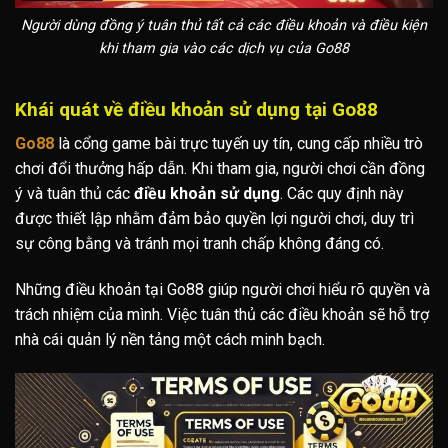
Người dùng đồng ý tuân thủ tất cả các điều khoản và điều kiện
khi tham gia vào các dịch vụ của Go88
Khái quát về điều khoản sử dụng tại Go88
Go88
là cổng game bài trực tuyến uy tín, cung cấp nhiều trò
chơi đổi thưởng hấp dẫn. Khi tham gia, người chơi cần đồng
ý và tuân thủ các
điều khoản sử dụng
. Các quy định này
được thiết lập nhằm đảm bảo quyền lợi người chơi, duy trì
sự công bằng và tránh mọi tranh chấp không đáng có.
Những điều khoản tại Go88 giúp người chơi hiểu rõ quyền và
trách nhiệm của mình. Việc tuân thủ các điều khoản sẽ hỗ trợ
nhà cái quản lý n
ền tảng một cách minh bạch.