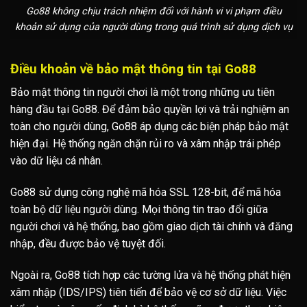
Go88 không chịu trách nhiệm đối với hành vi vi phạm điều
khoản sử dụng của người dùng trong quá trình sử dụng dịch vụ
Điều khoản về bảo mật thông tin tại Go88
Bảo mật thông tin người chơi là một trong những ưu tiên
hàng đầu tại Go88. Để đảm bảo quyền lợi và trải nghiệm an
toàn cho người dùng, Go88 áp dụng các biện pháp bảo mật
hiện đại. Hệ thống ngăn chặn rủi ro và xâm nhập trái phép
vào dữ liệu cá nhân.
Go88 sử dụng công nghệ mã hóa SSL 128-bit, để mã hóa
toàn bộ dữ liệu người dùng. Mọi thông tin trao đổi giữa
người chơi và hệ thống, bao gồm giao dịch tài chính và đăng
nhập, đều được bảo vệ tuyệt đối.
Ngoài ra, Go88 tích hợp các tường lửa và hệ thống phát hiện
xâm nhập (IDS/IPS) tiên tiến để bảo vệ cơ sở dữ liệu. Việc