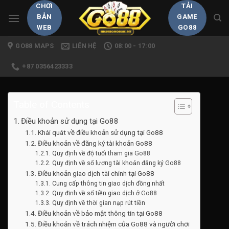
Chuyển
CHƠI
TẢI
BẢN
GAME
đến
WEB
GO88
nội
dung
GO88 MAPS
LIÊN HỆ
08:00 - 17:00
+87 0356423333
Table of Contents
Điều khoản sử dụng tại Go88
Khái quát về điều khoản sử dụng tại Go88
Điều khoản về đăng ký tài khoản Go88
Quy định về độ tuổi tham gia Go88
Quy định về số lượng tài khoản đăng ký Go88
Điều khoản giao dịch tài chính tại Go88
Cung cấp thông tin giao dịch đồng nhất
Quy định về số tiền giao dịch ở Go88
Quy định về thời gian nạp rút tiền
Điều khoản về bảo mật thông tin tại Go88
Điều khoản về trách nhiệm của Go88 và người chơi