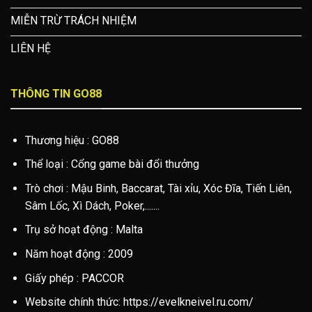
MIỄN TRỪ TRÁCH NHIỆM
LIÊN HỆ
THÔNG TIN GO88
Thương hiệu : GO88
Thể loại : Cổng game bài đổi thưởng
Trò chơi : Mậu Binh, Baccarat, Tài xỉu, Xóc Đĩa, Tiến Liên,
Sâm Lốc, Xì Dách, Poker,.......
Trụ sở hoạt động : Malta
Năm hoạt động : 2009
Giấy phép : PACCOR
Website chính thức: https://evelkneivel.ru.com/