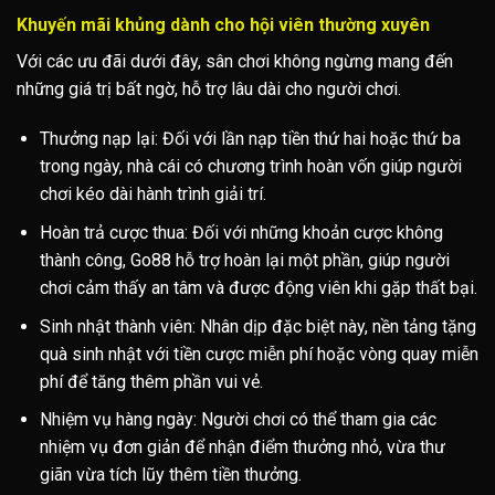
Khuyến mãi khủng dành cho hội viên thường xuyên
Với các ưu đãi dưới đây, sân chơi không ngừng mang đến
những giá trị bất ngờ, hỗ trợ lâu dài cho người chơi.
Thưởng nạp lại: Đối với lần nạp tiền thứ hai hoặc thứ ba
trong ngày, nhà cái có chương trình hoàn vốn giúp người
chơi kéo dài hành trình giải trí.
Hoàn trả cược thua: Đối với những khoản cược không
thành công, Go88 hỗ trợ hoàn lại một phần, giúp người
chơi cảm thấy an tâm và được động viên khi gặp thất bại.
Sinh nhật thành viên: Nhân dịp đặc biệt này, nền tảng tặng
quà sinh nhật với tiền cược miễn phí hoặc vòng quay miễn
phí để tăng thêm phần vui vẻ.
Nhiệm vụ hàng ngày: Người chơi có thể tham gia các
nhiệm vụ đơn giản để nhận điểm thưởng nhỏ, vừa thư
giãn vừa tích lũy thêm tiền thưởng.