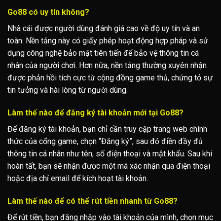
Go88 có uy tín không?
Nhà cái được người dùng đánh giá cao về độ uy tín và an
toàn. Nền tảng này có giấy phép hoạt động hợp pháp và sử
dụng công nghệ bảo mật tiên tiến để bảo vệ thông tin cá
nhân của người chơi. Hơn nữa, nền tảng thường xuyên nhận
được phản hồi tích cực từ cộng đồng game thủ, chứng tỏ sự
tin tưởng và hài lòng từ người dùng.
Làm thế nào để đăng ký tài khoản mới tại Go88?
Để đăng ký tài khoản, bạn chỉ cần truy cập trang web chính
thức của cổng game, chọn “Đăng ký”, sau đó điền đầy đủ
thông tin cá nhân như tên, số điện thoại và mật khẩu. Sau khi
hoàn tất, bạn sẽ nhận được một mã xác nhận qua điện thoại
hoặc địa chỉ email để kích hoạt tài khoản.
Làm thế nào để có thể rút tiền nhanh từ Go88?
Để rút tiền, bạn đăng nhập vào tài khoản của mình, chọn mục