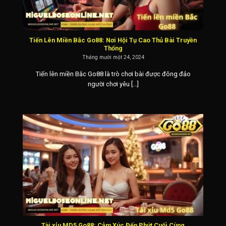
Tiến Lên Miền Bắc Go88: Nơi Hội Tụ Cao Thủ Bài Truyền
Thống
Tháng mười một 24, 2024
Tiến lên miền Bắc Go88 là trò chơi bài được đông đảo
người chơi yêu [...]
Tài xỉu MD5 Go88: Cảm Xúc Đến Phút Cuối Cùng