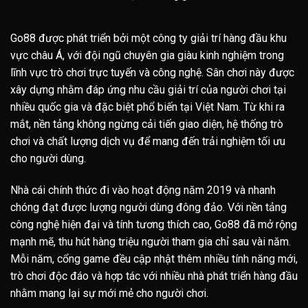
Go88 được phát triển bởi một công ty giải trí hàng đầu khu
vực châu Á, với đội ngũ chuyên gia giàu kinh nghiệm trong
lĩnh vực trò chơi trực tuyến và công nghệ. Sân chơi này được
xây dựng nhằm đáp ứng nhu cầu giải trí của người chơi tại
nhiều quốc gia và đặc biệt phổ biến tại Việt Nam. Từ khi ra
mắt, nền tảng không ngừng cải tiến giao diện, hệ thống trò
chơi và chất lượng dịch vụ để mang đến trải nghiệm tối ưu
cho người dùng.
Nhà cái chính thức đi vào hoạt động năm 2019 và nhanh
chóng đạt được lượng người dùng đông đảo. Với nền tảng
công nghệ hiện đại và tính tương thích cao, Go88 đã mở rộng
mạnh mẽ, thu hút hàng triệu người tham gia chỉ sau vài năm.
Mỗi năm, cổng game đều cập nhật thêm nhiều tính năng mới,
trò chơi độc đáo và hợp tác với nhiều nhà phát triển hàng đầu
nhằm mang lại sự mới mẻ cho người chơi.