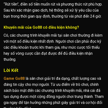
“Rút tiền”, điền số tiền muốn rút và phương thức rút phù hợp.
Sau khi xác nhận giao dịch, hệ thống sẽ xử lý yêu cầu của
bạn trong thời gian quy định, thường từ vài phút đến 24 giờ.
Khuyến mãi của Go88 có điều kiện không?
Có, các chương trình khuyến mãi tại sân chơi thường đi kèm
với một số điều kiện nhất định. Người chơi cần phải đọc kỹ
các điều khoản trước khi tham gia, như mức cược tối thiểu
hay số vòng cược cần đạt được để đủ điều kiện nhận
thưởng.
Lời Kết
Game Go88
là sân chơi giải trí đa dạng, chất lượng cao và
đáng tin cậy cho mọi người. Từ ưu điểm về trò chơi, chính
sách bảo mật đến các chương trình khuyến mãi, nhà cái đã
tạo dựng được một cộng đồng người chơi trung thành. Tham
gia ngay để tận hưởng những phút giây giải trí và cơ hội đổi