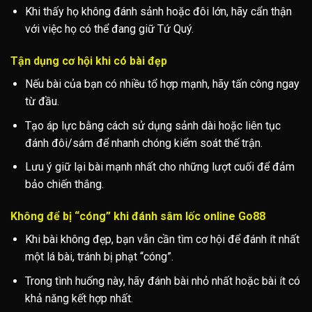
Khi thấy họ không đánh sảnh hoặc đôi lớn, hãy cẩn thận
với việc họ có thể đang giữ Tứ Quý.
Tận dụng cơ hội khi có bài đẹp
Nếu bài của bạn có nhiều tổ hợp mạnh, hãy tấn công ngay
từ đầu.
Tạo áp lực bằng cách sử dụng sảnh dài hoặc liên tục
đánh đôi/sám để nhanh chóng kiểm soát thế trận.
Lưu ý giữ lại bài mạnh nhất cho những lượt cuối để đảm
bảo chiến thắng.
Không để bị “cóng” khi đánh sâm lốc online Go88
Khi bài không đẹp, bạn vẫn cần tìm cơ hội để đánh ít nhất
một lá bài, tránh bị phạt “cóng”.
Trong tình huống này, hãy đánh bài nhỏ nhất hoặc bài ít có
khả năng kết hợp nhất.