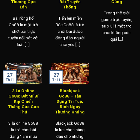
Thưởng Cực
Bài Truyền
Cùng
Lớn
Thống
Trong thế giới
Bài rồng hổ
Tiến lên miền
game trực tuyến,
Go88 là một trò
Bắc Go88 là trò
tài xỉu là một trò
chơi bài trực
chơi bài được
chơi không còn
tuyến nổi bật với
đông đảo người
quá [...]
luật [...]
chơi yêu [...]
27
27
Th11
Th11
3 Lá Online
Blackjack
Go88: Bật Mí Bí
Go88 – Tận
Kíp Chiến
Dụng Trí Tuệ,
Thắng Của Cao
Rinh Ngay
Thủ
Thưởng Khủng
3 lá online Go88
Blackjack Go88
là trò chơi bài
là lựa chọn hàng
đang “làm mưa
đầu cho những