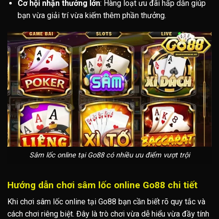
Cơ hội nhận thưởng lớn
: Hàng loạt ưu đãi hấp dẫn giúp
bạn vừa giải trí vừa kiếm thêm phần thưởng.
Sâm lốc online tại Go88 có nhiều ưu điểm vượt trội
Hướng dẫn chơi sâm lốc online Go88 chi tiết
Khi chơi sâm lốc online tại Go88 bạn cần biết rõ quy tắc và
cách chơi riêng biệt. Đây là trò chơi vừa dễ hiểu vừa đầy tính