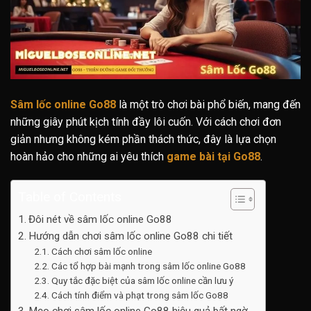
Sâm lốc online Go88
là một trò chơi bài phổ biến, mang đến
những giây phút kịch tính đầy lôi cuốn. Với cách chơi đơn
giản nhưng không kém phần thách thức, đây là lựa chọn
hoàn hảo cho những ai yêu thích
game bài tại
Go88
.
Table of Contents
Đôi nét về sâm lốc online Go88
Hướng dẫn chơi sâm lốc online Go88 chi tiết
Cách chơi sâm lốc online
Các tổ hợp bài mạnh trong sâm lốc online Go88
Quy tắc đặc biệt của sâm lốc online cần lưu ý
Cách tính điểm và phạt trong sâm lốc Go88
Mẹo chơi sâm lốc online Go88 hiệu quả bất ngờ