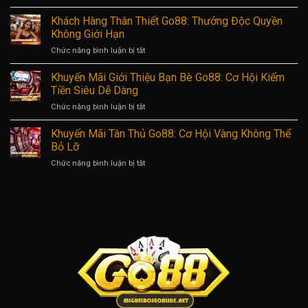
Khuyến
Go88:
Mãi
Khách Hàng Thân Thiết Go88: Thưởng Độc Quyền
Món
Đặc
Quà
Không Giới Hạn
Biệt
Cực
Chức năng bình luận bị tắt
ở
Tháng
Hời
Khách
11
Cho
Hàng
Khuyến Mãi Giới Thiệu Bạn Bè Go88: Cơ Hội Kiếm
Go88:
Newbie
Thân
Vô
Tiền Siêu Dễ Dàng
Thiết
Vàn
Chức năng bình luận bị tắt
ở
Go88:
Bất
Khuyến
Thưởng
Ngờ
Mãi
Khuyến Mãi Tân Thủ Go88: Cơ Hội Vàng Không Thể
Độc
Đang
Giới
Quyền
Bỏ Lỡ
Chờ
Thiệu
Không
Bạn
Chức năng bình luận bị tắt
ở
Bạn
Giới
Khuyến
Bè
Hạn
Mãi
Go88:
Tân
Cơ
Thủ
Hội
Go88:
Kiếm
Cơ
Tiền
Hội
Siêu
Vàng
Dễ
Không
Dàng
Thể
Bỏ
Lỡ