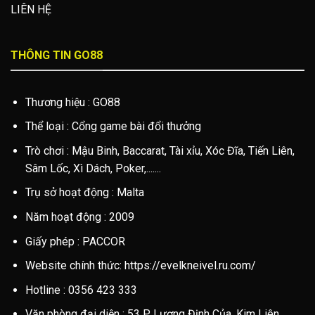
LIÊN HỆ
THÔNG TIN GO88
Thương hiệu : GO88
Thể loại : Cổng game bài đổi thưởng
Trò chơi : Mậu Binh, Baccarat, Tài xỉu, Xóc Đĩa, Tiến Liên,
Sâm Lốc, Xì Dách, Poker,.......
Trụ sở hoạt động : Malta
Năm hoạt động : 2009
Giấy phép : PACCOR
Website chính thức: https://evelkneivel.ru.com/
Hotline :
0356 423 333
Văn phòng đại diện : 53 P. Lương Định Của, Kim Liên,