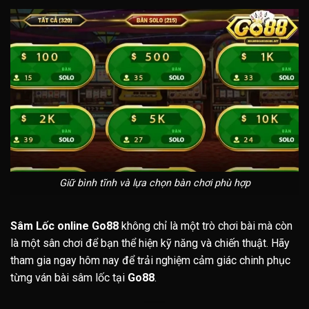
Giữ bình tĩnh và lựa chọn bàn chơi phù hợp
Sâm Lốc online Go88
không chỉ là một trò chơi bài mà còn
là một sân chơi để bạn thể hiện kỹ năng và chiến thuật. Hãy
tham gia ngay hôm nay để trải nghiệm cảm giác chinh phục
từng ván bài sâm lốc tại
Go88
.