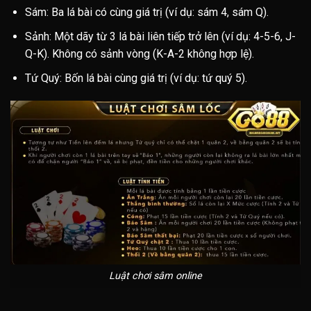
Sám: Ba lá bài có cùng giá trị (ví dụ: sám 4, sám Q).
Sảnh: Một dãy từ 3 lá bài liên tiếp trở lên (ví dụ: 4-5-6, J-
Q-K). Không có sảnh vòng (K-A-2 không hợp lệ).
Tứ Quý: Bốn lá bài cùng giá trị (ví dụ: tứ quý 5).
Luật chơi sâm online