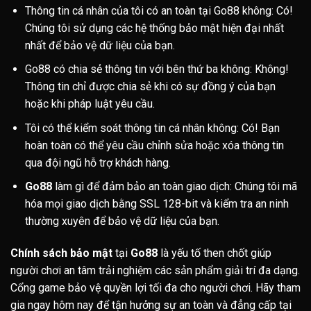
Thông tin cá nhân của tôi có an toàn tại Go88 không: Có!
Chúng tôi sử dụng các hệ thống bảo mật hiện đại nhất
nhất để bảo vệ dữ liệu của bạn.
Go88 có chia sẻ thông tin với bên thứ ba không: Không!
Thông tin chỉ được chia sẻ khi có sự đồng ý của bạn
hoặc khi pháp luật yêu cầu.
Tôi có thể kiểm soát thông tin cá nhân không: Có! Bạn
hoàn toàn có thể yêu cầu chỉnh sửa hoặc xóa thông tin
qua đội ngũ hỗ trợ khách hàng.
Go88
làm gì để đảm bảo an toàn giao dịch: Chúng tôi mã
hóa mọi giao dịch bằng SSL 128-bit và kiểm tra an ninh
thường xuyên để bảo vệ dữ liệu của bạn.
Chính sách bảo mật
tại
Go88
là yếu tố then chốt giúp
người chơi an tâm trải nghiệm các sản phẩm giải trí đa dạng.
Cổng game bảo vệ quyền lợi tối đa cho người chơi. Hãy tham
gia ngay hôm nay để tận hưởng sự an toàn và đẳng cấp tại