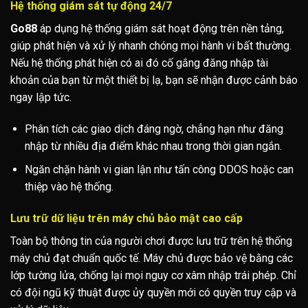
Hệ thống giám sát tự động 24/7
Go88
áp dụng hệ thống giám sát hoạt động trên nền tảng,
giúp phát hiện và xử lý nhanh chóng mọi hành vi bất thường.
Nếu hệ thống phát hiện có ai đó cố gắng đăng nhập tài
khoản của bạn từ một thiết bị lạ, bạn sẽ nhận được cảnh báo
ngay lập tức.
Phân tích các giao dịch đáng ngờ, chẳng hạn như đăng
nhập từ nhiều địa điểm khác nhau trong thời gian ngắn.
Ngăn chặn hành vi gian lận như tấn công DDOS hoặc can
thiệp vào hệ thống.
Lưu trữ dữ liệu trên máy chủ bảo mật cao cấp
Toàn bộ thông tin của người chơi được lưu trữ trên hệ thống
máy chủ đạt chuẩn quốc tế. Máy chủ được bảo vệ bằng các
lớp tường lửa, chống lại mọi nguy cơ xâm nhập trái phép. Chỉ
có đội ngũ kỹ thuật được ủy quyền mới có quyền truy cập và