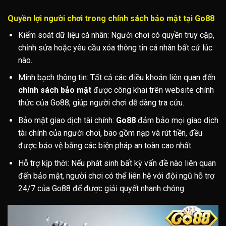
Quyền lợi n
gười chơi trong chính sách bảo mật tại Go88
Kiểm soát dữ liệu cá nhân: Người chơi có quyền truy cập,
chỉnh sửa hoặc yêu cầu xóa thông tin cá nhân bất cứ lúc
nào.
Minh bạch thông tin: Tất cả các điều khoản liên quan đến
chính sách bảo mật
được công khai trên website chính
thức của Go88, giúp người chơi dễ dàng tra cứu.
Bảo mật giao dịch tài chính:
Go88
đảm bảo mọi giao dịch
tài chính của người chơi, bao gồm nạp và rút tiền, đều
được bảo vệ bằng các biện pháp an toàn cao nhất.
Hỗ trợ kịp thời: Nếu phát sinh bất kỳ vấn đề nào liên quan
đến bảo mật, người chơi có thể liên hệ với đội ngũ hỗ trợ
24/7 của Go88 để được giải quyết nhanh chóng.