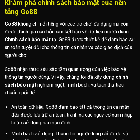
Khám phá chính sách bảo mật của nền
tảng Go88
Go88
không chỉ nổi tiếng với các trò chơi đa dạng mà còn
được đánh giá cao bởi cam kết bảo vệ dữ liệu người dùng.
Chính sách bảo mật
tại Go88 được thiết kế để đảm bảo sự
an toàn tuyệt đối cho thông tin cá nhân và các giao dịch của
người chơi.
Go88 nhận thức sâu sắc tầm quan trọng của việc bảo vệ
thông tin người dùng. Vì vậy, chúng tôi đã xây dựng
chính
sách bảo mật
nghiêm ngặt, minh bạch, và tuân thủ tiêu
chuẩn quốc tế.
An toàn dữ liệu: Go88 đảm bảo tất cả thông tin cá nhân
đều được lưu trữ an toàn, tránh xa các nguy cơ xâm nhập
hoặc sử dụng sai mục đích.
Minh bạch sử dụng: Thông tin người dùng chỉ được sử