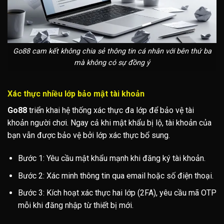
Go88 cam kết không chia sẻ thông tin cá nhân với bên thứ ba
mà không có sự đồng ý
Xác thực nhiều lớp bảo mật tài khoản
Go88
triển khai hệ thống xác thực đa lớp để bảo vệ tài
khoản người chơi. Ngay cả khi mật khẩu bị lộ, tài khoản của
bạn vẫn được bảo vệ bởi lớp xác thực bổ sung.
Bước 1: Yêu cầu mật khẩu mạnh khi đăng ký tài khoản.
Bước 2: Xác minh thông tin qua email hoặc số điện thoại.
Bước 3: Kích hoạt xác thực hai lớp (2FA), yêu cầu mã OTP
mỗi khi đăng nhập từ thiết bị mới.