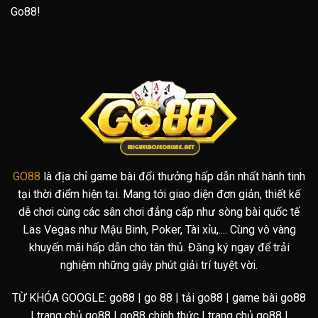
Go88!
GO88
là địa chỉ game bài đổi thưởng hấp dẫn nhất hành tinh
tại thời điểm hiện tại. Mang tới giao diện đơn giản, thiết kế
dễ chơi cùng các sân chơi đẳng cấp như sòng bài quốc tế
Las Vegas như Mậu Binh, Poker, Tài xỉu,.... Cùng vô vàng
khuyến mãi hấp dẫn cho tân thủ. Đăng ký ngay để trải
nghiệm những giây phút giải trí tuyệt vời.
TỪ KHÓA GOOGLE: go88 | go 88 | tải go88 | game bài go88
| trang chủ go88 | go88 chính thức | trang chủ go88 |