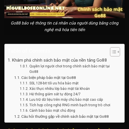
Go88 bảo vệ thông tin cá nhân của người dùng bằng công
nghệ mã hóa tiên tiến
Table of Contents
Khám phá chính sách bảo mật của nền tảng Go88
Quyền lợi người chơi trong chính sách bảo mật tại
Go88
Các biện pháp bảo mật tại Go88
SSL 128-bit tối ưu hóa bảo mật
Xác thực nhiều lớp bảo mật tài khoản
Hệ thống giám sát tự động 24/7
Lưu trữ dữ liệu trên máy chủ bảo mật cao cấp
Tích hợp công nghệ RNG minh bạch trong trò chơi
Cảnh báo bảo mật chủ động
Câu hỏi thường gặp về chính sách bảo mật tại Go88