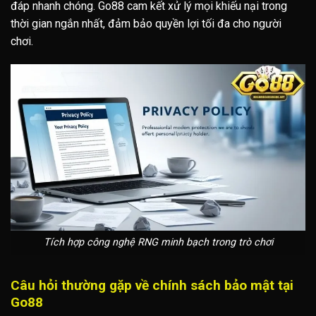
đáp nhanh chóng. Go88 cam kết xử lý mọi khiếu nại trong
thời gian ngắn nhất, đảm bảo quyền lợi tối đa cho người
chơi.
Tích hợp công nghệ RNG minh bạch trong trò chơi
Câu hỏi thường gặp về chính sách bảo mật tại
Go88