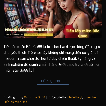
Tiến lên miền Bắc Go88 là trò chơi bài được đông đảo người
chơi yêu thích. Trò chơi này không chỉ mang đến sự giải trí,
mà còn là sân chơi đòi hỏi tư duy chiến thuật, kỹ năng và
kinh nghiệm để giành chiến thắng. Giới thiệu trò chơi tiến lên
miền Bắc Go88 […]
TIẾP TỤC ĐỌC
→
Đã đăng trong
Game Bài Go88
|
Được gắn thẻ
chiến thuật
,
game bài
,
Tiến lên miền Bắc