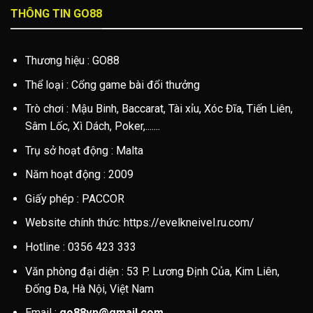
THÔNG TIN GO88
Thương hiệu : GO88
Thể loại : Cổng game bài đổi thưởng
Trò chơi : Mậu Binh, Baccarat, Tài xỉu, Xóc Đĩa, Tiến Liên,
Sâm Lốc, Xì Dách, Poker,.......
Trụ sở hoạt động : Malta
Năm hoạt động : 2009
Giấy phép : PACCOR
Website chính thức: https://evelkneivel.ru.com/
Hotline :
0356 423 333
Văn phòng đại diện : 53 P. Lương Định Của, Kim Liên,
Đống Đa, Hà Nội, Việt Nam
Email :
go88vn@gmail.com