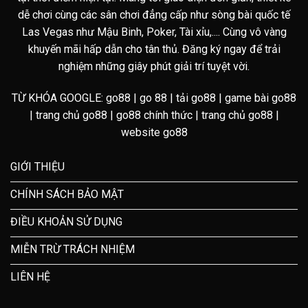
dễ chơi cùng các sân chơi đẳng cấp như sòng bài quốc tế
Las Vegas như Mậu Binh, Poker, Tài xỉu,.... Cùng vô vàng
khuyến mãi hấp dẫn cho tân thủ. Đăng ký ngay để trải
nghiệm những giây phút giải trí tuyệt vời.
TỪ KHÓA GOOGLE: go88 | go 88 | tải go88 | game bài go88
| trang chủ go88 | go88 chính thức | trang chủ go88 |
website go88
GIỚI THIỆU
CHÍNH SÁCH BẢO MẬT
ĐIỀU KHOẢN SỬ DỤNG
MIỄN TRỪ TRÁCH NHIỆM
LIÊN HỆ