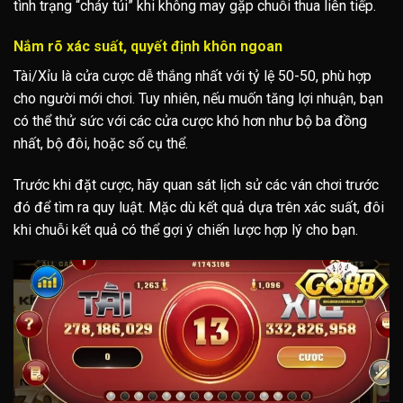
tình trạng “cháy túi” khi không may gặp chuỗi thua liên tiếp.
Nắm rõ xác suất, quyết định khôn ngoan
Tài/Xỉu là cửa cược dễ thắng nhất với tỷ lệ 50-50, phù hợp
cho người mới chơi. Tuy nhiên, nếu muốn tăng lợi nhuận, bạn
có thể thử sức với các cửa cược khó hơn như bộ ba đồng
nhất, bộ đôi, hoặc số cụ thể.
Trước khi đặt cược, hãy quan sát lịch sử các ván chơi trước
đó để tìm ra quy luật. Mặc dù kết quả dựa trên xác suất, đôi
khi chuỗi kết quả có thể gợi ý chiến lược hợp lý cho bạn.