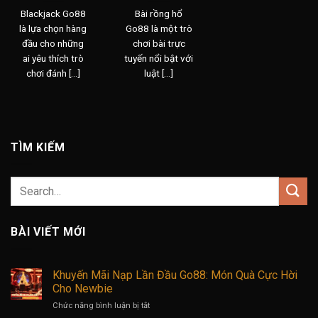
Blackjack Go88
Bài rồng hổ
là lựa chọn hàng
Go88 là một trò
đầu cho những
chơi bài trực
ai yêu thích trò
tuyến nổi bật với
chơi đánh [...]
luật [...]
TÌM KIẾM
BÀI VIẾT MỚI
Khuyến Mãi Nạp Lần Đầu Go88: Món Quà Cực Hời
Cho Newbie
Chức năng bình luận bị tắt
ở
Khuyến