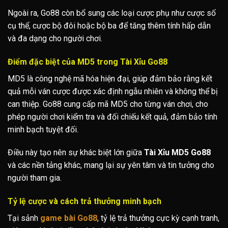
Ngoài ra, Go88 còn bổ sung các loại cược phụ như cược số
cụ thể, cược bộ đôi hoặc bộ ba để tăng thêm tính hấp dẫn
và đa dạng cho người chơi.
Điểm đặc biệt của MD5 trong Tài Xỉu Go88
MD5 là công nghệ mã hóa hiện đại, giúp đảm bảo rằng kết
quả mỗi ván cược được xác định ngẫu nhiên và không thể bị
can thiệp. Go88 cung cấp mã MD5 cho từng ván chơi, cho
phép người chơi kiểm tra và đối chiếu kết quả, đảm bảo tính
minh bạch tuyệt đối.
Điều này tạo nên sự khác biệt lớn giữa
Tài Xỉu MD5 Go88
và các nền tảng khác, mang lại sự yên tâm và tin tưởng cho
người tham gia.
Tỷ lệ cược và cách trả thưởng minh bạch
Tại sảnh
game bài Go88
, tỷ lệ trả thưởng cực kỳ cạnh tranh,