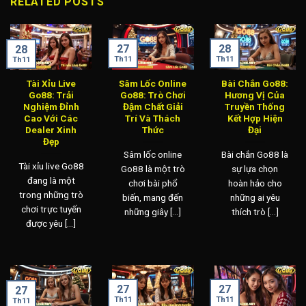
RELATED POSTS
27
28
28
Th11
Th11
Th11
Tài Xỉu Live
Sâm Lốc Online
Bài Chắn Go88:
Go88: Trải
Go88: Trò Chơi
Hương Vị Của
Nghiệm Đỉnh
Đậm Chất Giải
Truyền Thống
Cao Với Các
Trí Và Thách
Kết Hợp Hiện
Dealer Xinh
Thức
Đại
Đẹp
Sâm lốc online
Bài chắn Go88 là
Tài xỉu live Go88
Go88 là một trò
sự lựa chọn
đang là một
chơi bài phổ
hoàn hảo cho
trong những trò
biến, mang đến
những ai yêu
chơi trực tuyến
những giây [...]
thích trò [...]
được yêu [...]
27
27
27
Th11
Th11
Th11