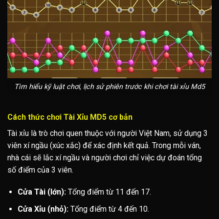
Tìm hiểu kỹ luật chơi, lịch sử phiên trước khi chơi tài xỉu Md5
Cách thức chơi Tài Xỉu MD5 cơ bản
Tài xỉu là trò chơi quen thuộc với người Việt Nam, sử dụng 3
viên xí ngầu (xúc xắc) để xác định kết quả. Trong mỗi ván,
nhà cái sẽ lắc xí ngầu và người chơi chỉ việc dự đoán tổng
số điểm của 3 viên.
Cửa Tài (lớn):
Tổng điểm từ 11 đến 17.
Cửa Xỉu (nhỏ):
Tổng điểm từ 4 đến 10.