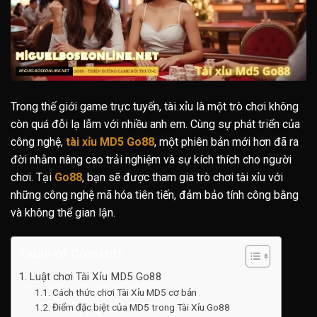
Trong thế giới game trực tuyến, tài xỉu là một trò chơi không
còn quá đỗi lạ lẫm với nhiều anh em. Cùng sự phát triển của
công nghệ,
tài xỉu MD5 Go88
, một phiên bản mới hơn đã ra
đời nhằm nâng cao trải nghiệm và sự kích thích cho người
chơi. Tại
Go88
, bạn sẽ được tham gia trò chơi tài xỉu với
những công nghệ mã hóa tiên tiến, đảm bảo tính công bằng
và không thể gian lận.
Table of Contents
Luật chơi Tài Xỉu MD5 Go88
Cách thức chơi Tài Xỉu MD5 cơ bản
Điểm đặc biệt của MD5 trong Tài Xỉu Go88